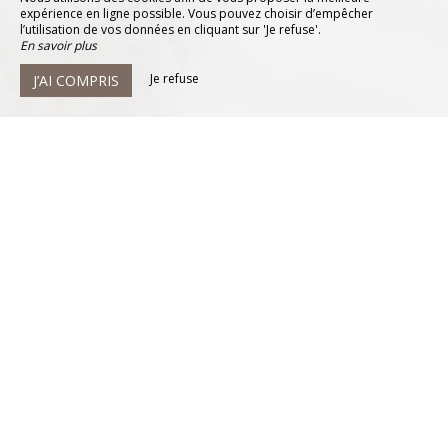
expérience en ligne possible. Vous pouvez choisir d’empêcher
l’utilisation de vos données en cliquant sur 'Je refuse'.
En savoir plus
Je refuse
J’AI COMPRIS