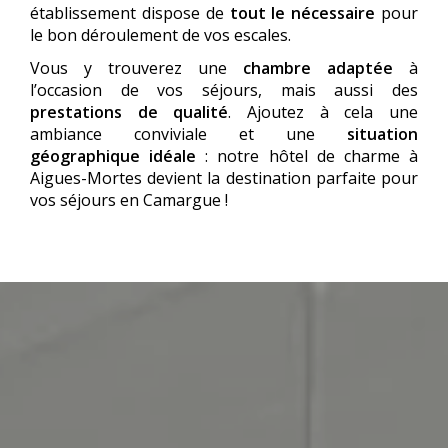
établissement dispose de
tout le nécessaire
pour
le bon déroulement de vos escales.
Vous y trouverez une
chambre adaptée
à
l’occasion de vos séjours, mais aussi des
prestations de qualité
. Ajoutez à cela une
ambiance conviviale et une
situation
géographique idéale
: notre
hôtel de charme à
Aigues-Mortes
devient la destination parfaite pour
vos séjours en Camargue !