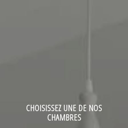
CHOISISSEZ UNE DE NOS
CHAMBRES