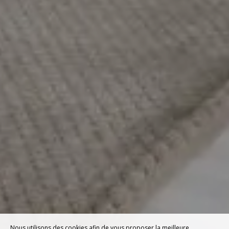
Nous utilisons des cookies afin de vous proposer la meilleure