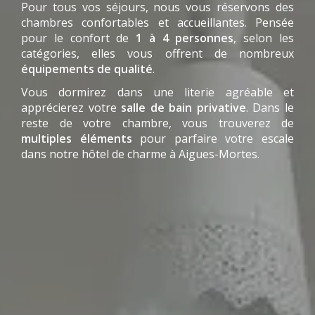
Pour tous vos séjours, nous vous réservons des
chambres confortables et accueillantes. Pensée
pour le confort de
1 à 4 personnes
, selon les
catégories, elles vous offrent de nombreux
équipements de qualité
.
Vous dormirez dans une literie agréable et
apprécierez votre
salle de bain privative
. Dans le
reste de votre chambre, vous trouverez de
multiples éléments
pour parfaire votre escale
dans notre hôtel de charme à Aigues-Mortes.