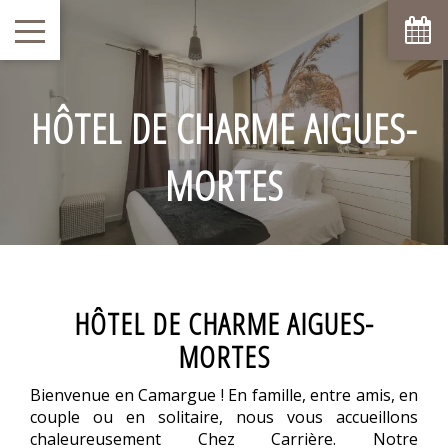
HÔTEL DE CHARME AIGUES-
MORTES
HÔTEL DE CHARME AIGUES-
MORTES
Bienvenue en Camargue ! En famille, entre amis, en
couple ou en solitaire, nous vous accueillons
chaleureusement Chez Carrière. Notre