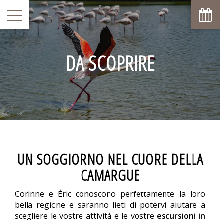
DA SCOPRIRE
UN SOGGIORNO NEL CUORE DELLA
CAMARGUE
Corinne e Éric conoscono perfettamente la loro
bella regione e saranno lieti di potervi aiutare a
scegliere le vostre attività e le vostre
escursioni in