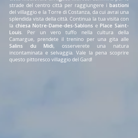
strade del centro città per raggiungere i
bastioni
del villaggio e la Torre di Costanza, da cui avrai una
splendida vista della città. Continua la tua visita con
la
chiesa Notre-Dame-des-Sablons
e
Place Saint-
Louis
. Per un vero tuffo nella cultura della
Camargue, prendete il trenino per una gita alle
Salins du Midi
, osserverete una natura
incontaminata e selvaggia. Vale la pena scoprire
questo pittoresco villaggio del Gard!