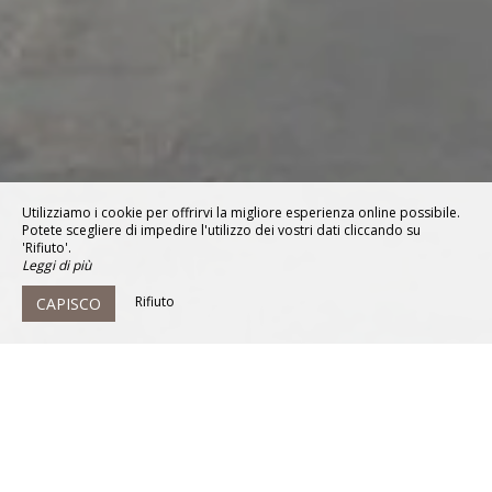
Utilizziamo i cookie per offrirvi la migliore esperienza online possibile.
Potete scegliere di impedire l'utilizzo dei vostri dati cliccando su
'Rifiuto'.
Leggi di più
Rifiuto
CAPISCO