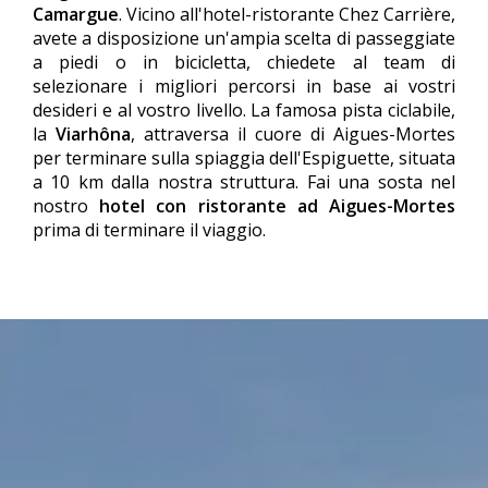
Camargue
. Vicino all'hotel-ristorante Chez Carrière,
avete a disposizione un'ampia scelta di passeggiate
a piedi o in bicicletta, chiedete al team di
selezionare i migliori percorsi in base ai vostri
desideri e al vostro livello. La famosa pista ciclabile,
la
Viarhôna
, attraversa il cuore di Aigues-Mortes
per terminare sulla spiaggia dell'Espiguette, situata
a 10 km dalla nostra struttura. Fai una sosta nel
nostro
hotel con ristorante ad Aigues-Mortes
prima di terminare il viaggio.