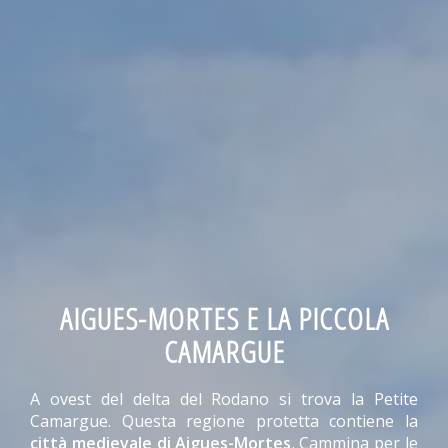
AIGUES-MORTES E LA PICCOLA
CAMARGUE
A ovest del delta del Rodano si trova la Petite
Camargue. Questa regione protetta contiene la
città medievale di Aigues-Mortes
. Cammina per le